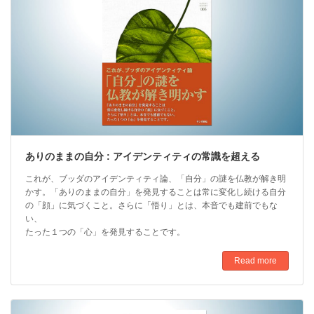
ありのままの自分 : アイデンティティの常識を超える
これが、ブッダのアイデンティティ論、「自分」の謎を仏教が解き明
かす。「ありのままの自分」を発見することは常に変化し続ける自分
の「顔」に気づくこと。さらに「悟り」とは、本音でも建前でもな
い、
たった１つの「心」を発見することです。
Read more