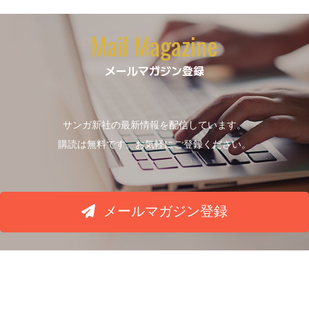
Mail Magazine
メールマガジン登録
サンガ新社の最新情報を配信しています。
購読は無料です。お気軽にご登録ください。
メールマガジン登録