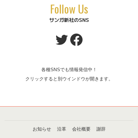
Follow Us
サンガ新社のSNS
Twitter
Facebook
各種SNSでも情報発信中！
クリックすると別ウインドウが開きます。
お知らせ
沿革
会社概要
謝辞