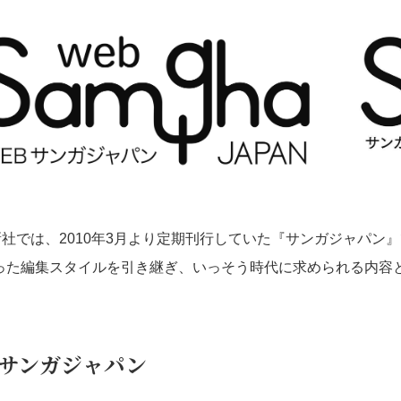
社では、2010年3月より定期刊行していた『サンガジャパン
沿った編集スタイルを引き継ぎ、いっそう時代に求められる内容
Bサンガジャパン