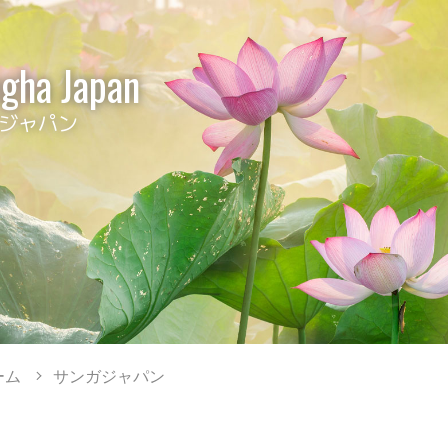
gha Japan
ジャパン
ーム
サンガジャパン