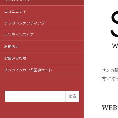
コミュニティ
クラウドファンディング
オンラインストア
お知らせ
お問い合わせ
オンラインサンガ記事サイト
サンガ新
方”に
検索
WE