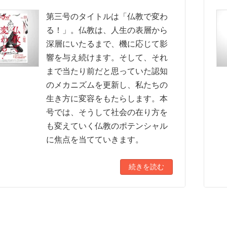
第三号のタイトルは「仏教で変わ
る！」。仏教は、人生の表層から
深層にいたるまで、機に応じて影
響を与え続けます。そして、それ
まで当たり前だと思っていた認知
のメカニズムを更新し、私たちの
生き方に変容をもたらします。本
号では、そうして社会の在り方を
も変えていく仏教のポテンシャル
に焦点を当てていきます。
続きを読む