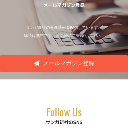
メールマガジン登録
サンガ新社の最新情報を配信しています。
購読は無料です。お気軽にご登録ください。
メールマガジン登録
Follow Us
サンガ新社のSNS