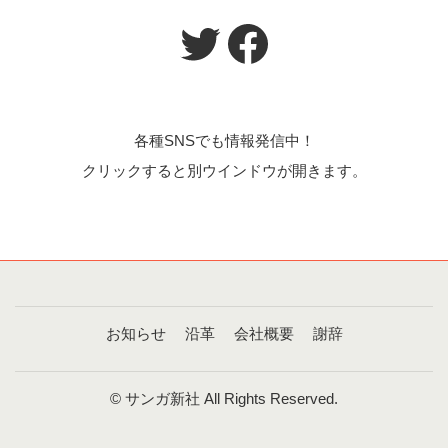
Twitter
Facebook
各種SNSでも情報発信中！
クリックすると別ウインドウが開きます。
お知らせ
沿革
会社概要
謝辞
© サンガ新社 All Rights Reserved.