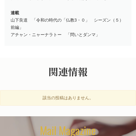
連載
山下良道 「令和の時代の「仏教3・０」 シーズン（５）
前編」
アチャン・ニャーナラトー 「問いとダンマ」
関連情報
該当の投稿はありません。
Mail Magazine